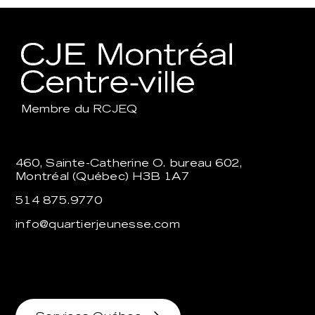
Membre du
RCJEQ
460, Sainte-Catherine O. bureau 602,
Montréal (Québec) H3B 1A7
514 875.9770
info@quartierjeunesse.com