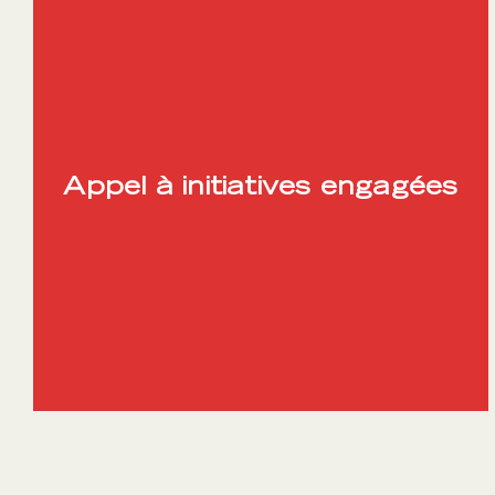
Appel à initiatives engagées