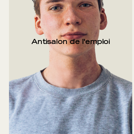
Antisalon de l'emploi