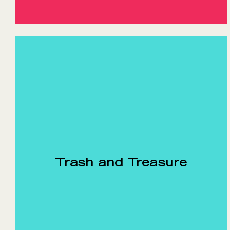
Trash and Treasure