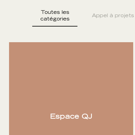
Toutes les
Appel à projets
catégories
Espace QJ