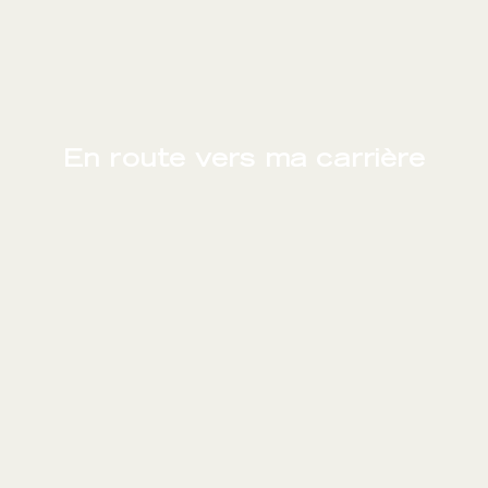
En route vers ma carrière