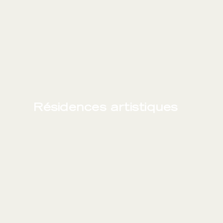
Résidences artistiques