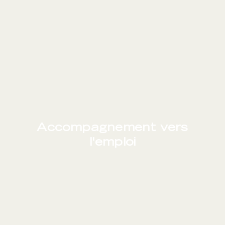
Accompagnement vers
l'emploi