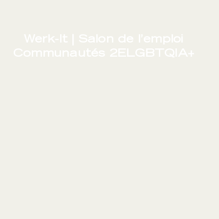
Werk-It | Salon de l’emploi
Communautés 2ELGBTQIA+