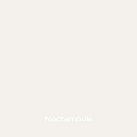
Noctambule