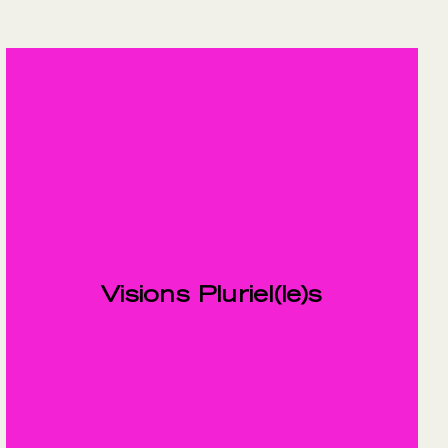
Visions Pluriel(le)s