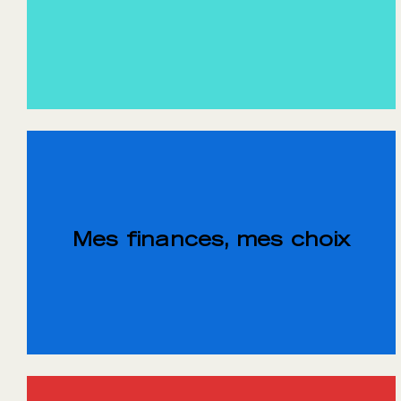
Mes finances, mes choix