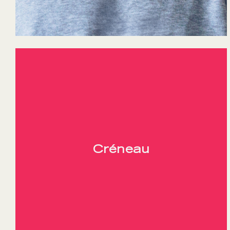
Créneau