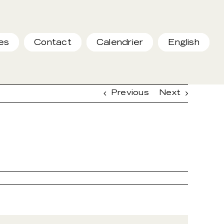
es
Contact
Calendrier
English
Previous
Next