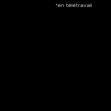
*en télétravail