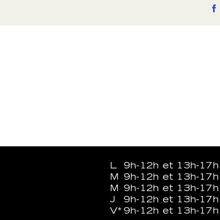
fêtes
L
9h-12h et 13h-17h
M
9h-12h et 13h-17h
M
9h-12h et 13h-17h
J
9h-12h et 13h-17h
V*
9h-12h et 13h-17h