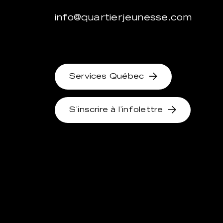
info@quartierjeunesse.com
Services Québec
S’inscrire à l’infolettre