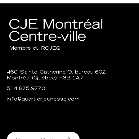
Membre du
RCJEQ
460, Sainte-Catherine O. bureau 602,
Montréal (Québec) H3B 1A7
514 875.9770
info@quartierjeunesse.com