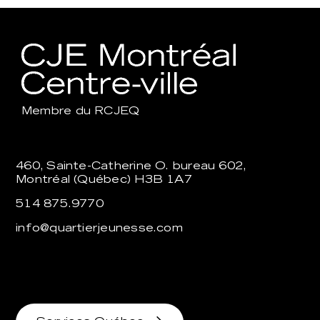
Membre du
RCJEQ
460, Sainte-Catherine O. bureau 602,
Montréal (Québec) H3B 1A7
514 875.9770
info@quartierjeunesse.com