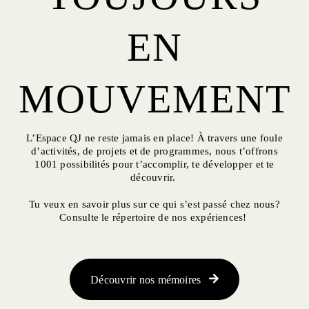
EN
MOUVEMENT
L’Espace QJ ne reste jamais en place! À travers une foule
d’activités, de projets et de programmes, nous t’offrons
1001 possibilités pour t’accomplir, te développer et te
découvrir.
Tu veux en savoir plus sur ce qui s’est passé chez nous?
Consulte le répertoire de nos expériences!
Découvrir nos mémoires