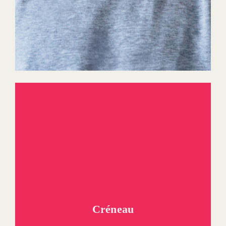
Créneau