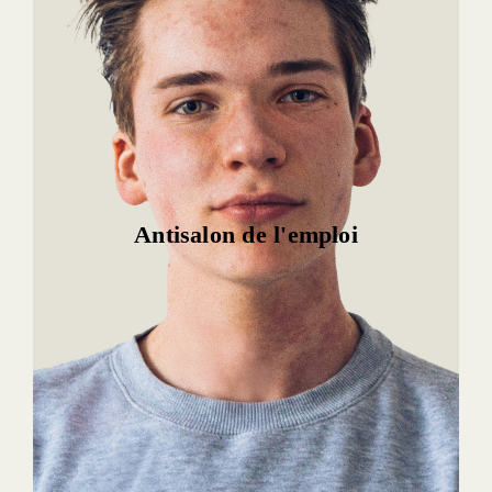
Antisalon de l'emploi