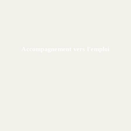
Accompagnement vers l'emploi